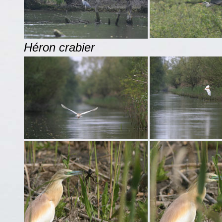
Héron crabier