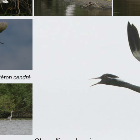
Héron cendré