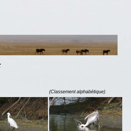
:
(Classement alphabétique)