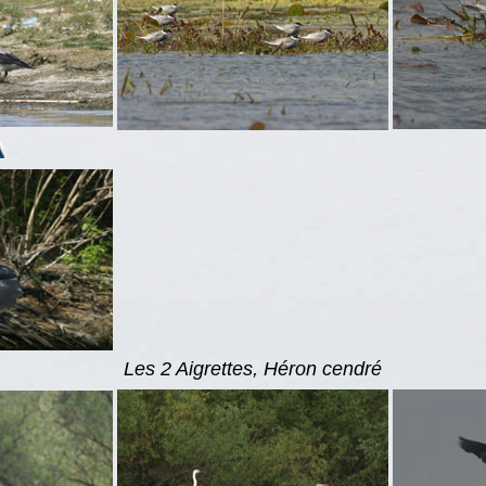
Les 2 Aigrettes, Héron cendré