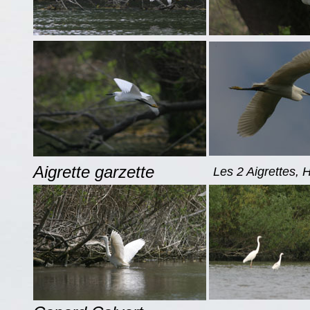
Aigrette garzette
Les 2 Aigrettes, 