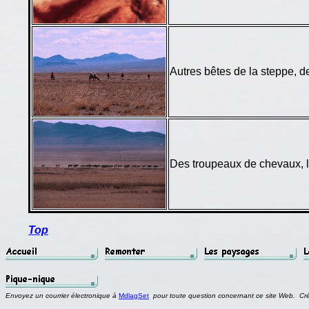
Autres bêtes de la steppe, 
Des troupeaux de chevaux, 
Top
Envoyez un courrier électronique à
MdlagSet
pour toute question concernant ce site Web. Cr