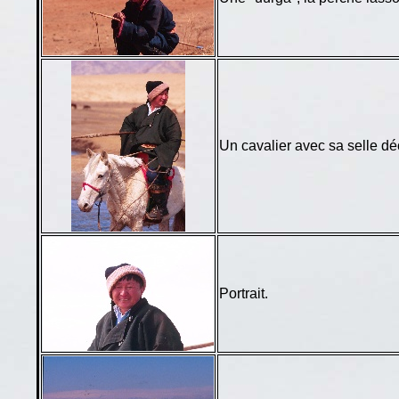
Un cavalier avec sa selle dé
Portrait.