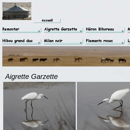
Aigrette Garzette